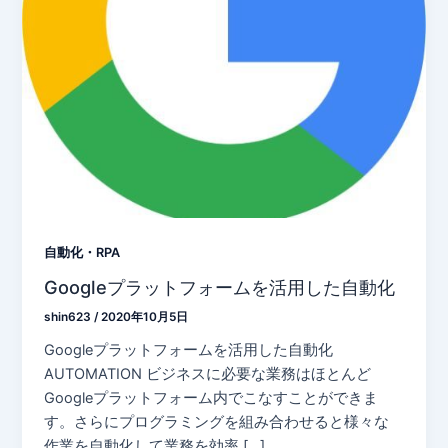
自動化・RPA
Googleプラットフォームを活用した自動化
shin623
/
2020年10月5日
Googleプラットフォームを活用した自動化
AUTOMATION ビジネスに必要な業務はほとんど
Googleプラットフォーム内でこなすことができま
す。さらにプログラミングを組み合わせると様々な
作業を自動化して業務を効率 […]